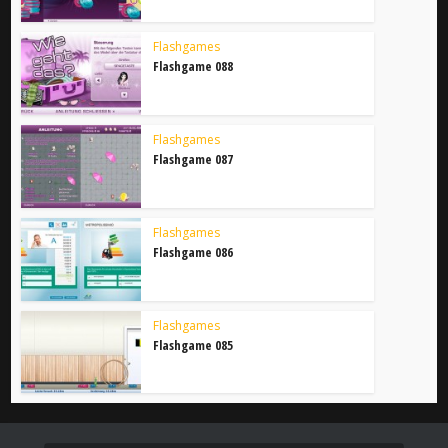
Flashgames
Flashgame 088
Flashgames
Flashgame 087
Flashgames
Flashgame 086
Flashgames
Flashgame 085