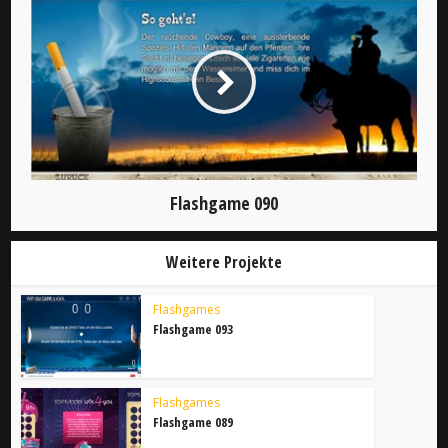
Flashgame 090
Weitere Projekte
Flashgames
Flashgame 093
Flashgames
Flashgame 089