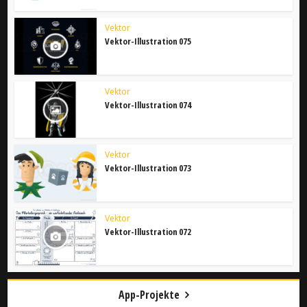
Vektor
Vektor-Illustration 075
Vektor
Vektor-Illustration 074
Vektor
Vektor-Illustration 073
Vektor
Vektor-Illustration 072
App-Projekte