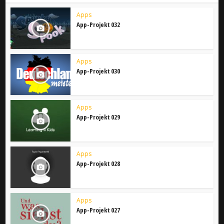
Apps
App-Projekt 032
Apps
App-Projekt 030
Apps
App-Projekt 029
Apps
App-Projekt 028
Apps
App-Projekt 027