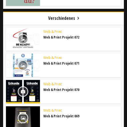
Verschiedenes
Web & Print
Web & Print Projekt 072
Web & Print
Web & Print Projekt 071
Web & Print
Web & Print Projekt 070
Web & Print
Web & Print Projekt 069