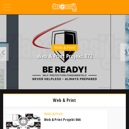
Web & Print
Web & Print Projekt 072
Web & Print
Web & Print
Web & Print Projekt 066