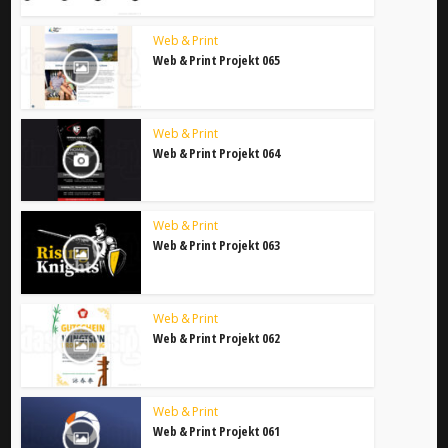
Web & Print
Web & Print Projekt 065
Web & Print
Web & Print Projekt 064
Web & Print
Web & Print Projekt 063
Web & Print
Web & Print Projekt 062
Web & Print
Web & Print Projekt 061