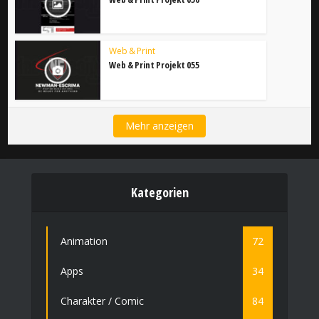
Web & Print
Web & Print Projekt 055
Mehr anzeigen
Kategorien
Animation
72
Apps
34
Charakter / Comic
84