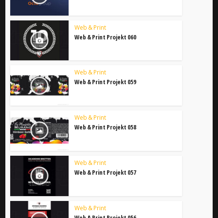
Web & Print
Web & Print Projekt 060
Web & Print
Web & Print Projekt 059
Web & Print
Web & Print Projekt 058
Web & Print
Web & Print Projekt 057
Web & Print
Web & Print Projekt 056