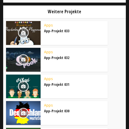
Weitere Projekte
Apps
App-Projekt 033
Apps
App-Projekt 032
Apps
App-Projekt 031
Apps
App-Projekt 030