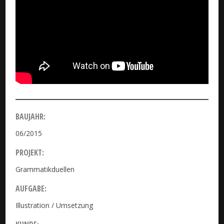
BAUJAHR:
06/2015
PROJEKT:
Grammatikduellen
AUFGABE:
Illustration / Umsetzung