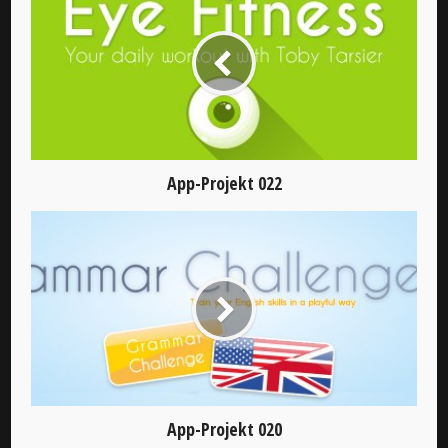
App-Projekt 022
App-Projekt 020