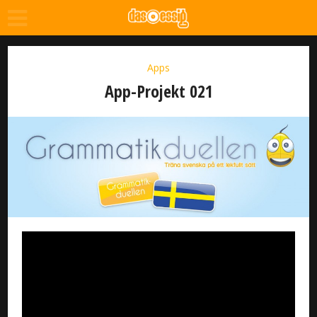
Apps
App-Projekt 021