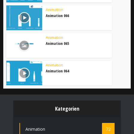
Animation
Animation 066
Animation
Animation 065
Animation
Animation 064
Kategorien
Animation
72