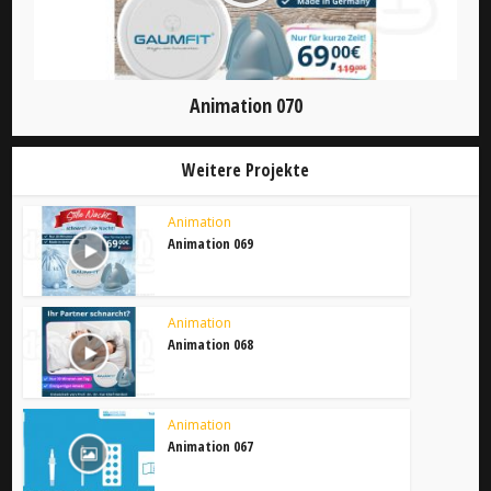
Animation 070
Weitere Projekte
Animation
Animation 069
Animation
Animation 068
Animation
Animation 067