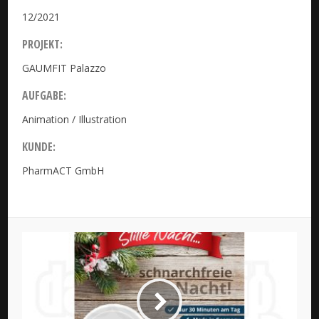
12/2021
PROJEKT:
GAUMFIT Palazzo
AUFGABE:
Animation / Illustration
KUNDE:
PharmACT GmbH