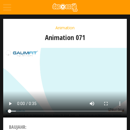
Animation
Animation 071
BAUJAHR: