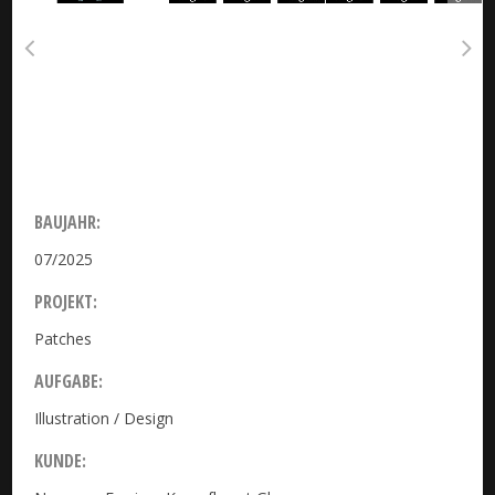
BAUJAHR:
07/2025
PROJEKT:
Patches
AUFGABE:
Illustration / Design
KUNDE: