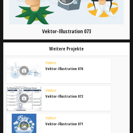
Vektor-Illustration 073
Weitere Projekte
Vektor
Vektor-Illustration 076
Vektor
Vektor-Illustration 072
Vektor
Vektor-Illustration 071