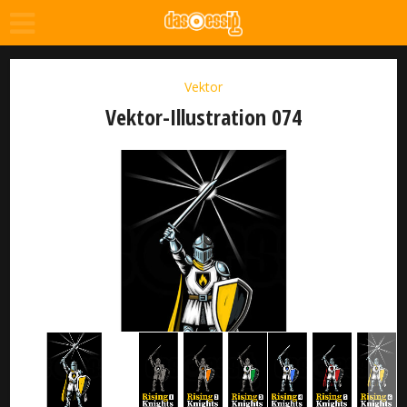
Vektor
Vektor-Illustration 074