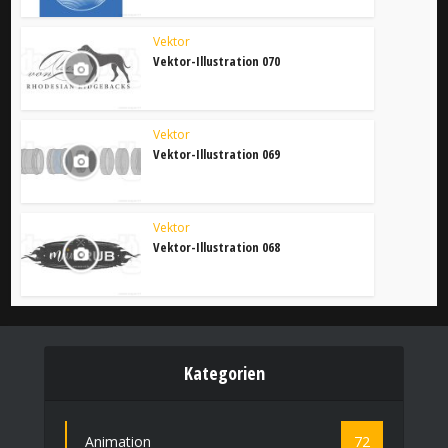
Vektor
Vektor-Illustration 070
Vektor
Vektor-Illustration 069
Vektor
Vektor-Illustration 068
Kategorien
Animation
72