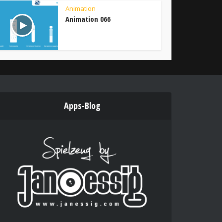
Animation
Animation 066
Apps-Blog