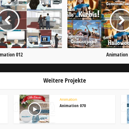
mation 012
Animation
Weitere Projekte
Animation
Animation 070