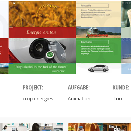
PROJEKT:
AUFGABE:
KUNDE:
crop energies
Animation
Trio