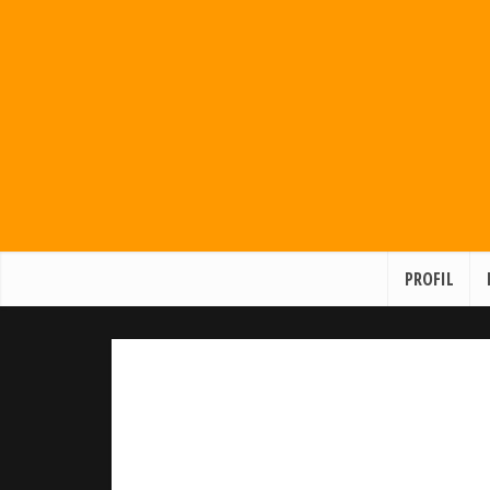
PROFIL