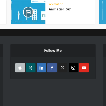
Animation
Animation 067
Follow Me