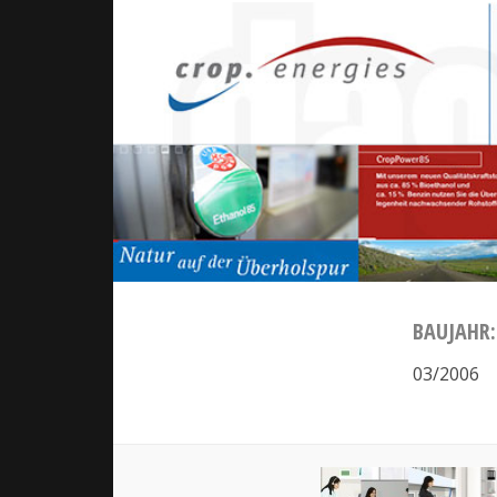
BAUJAHR:
03/2006