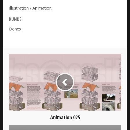
Illustration / Animation
KUNDE:
Denex
Animation 025