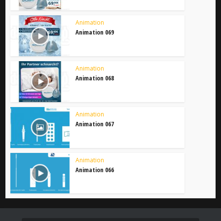
Animation
Animation 069
Animation
Animation 068
Animation
Animation 067
Animation
Animation 066