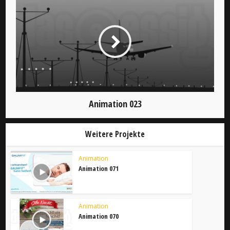
Animation 023
Weitere Projekte
Animation
Animation 071
Animation
Animation 070