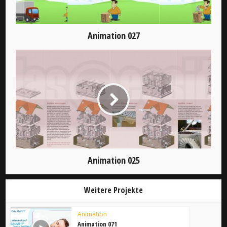
Animation 027
Animation 025
Weitere Projekte
Animation
Animation 071