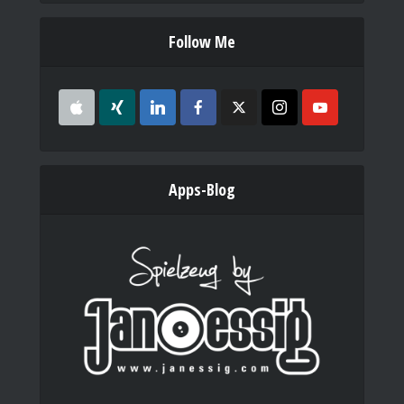
Follow Me
Apps-Blog