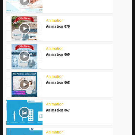
Animation
Animation 070
Animation
Animation 069
Animation
Animation 068
Animation
Animation 067
Animation