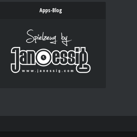
Apps-Blog