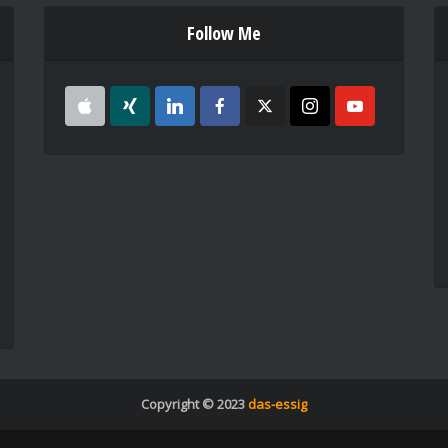
Follow Me
Copyright © 2023
das-essig