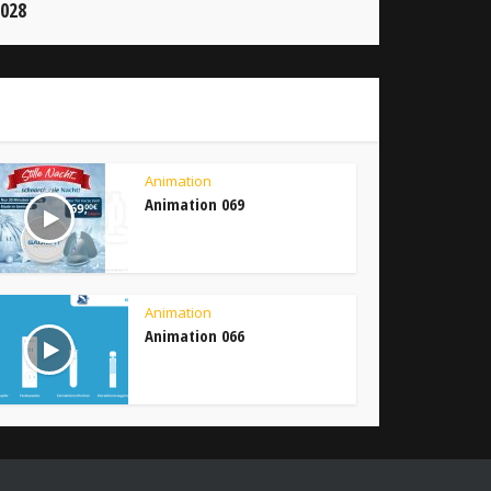
 028
Animation
Animation 069
Animation
Animation 066