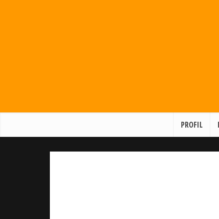
PROFIL