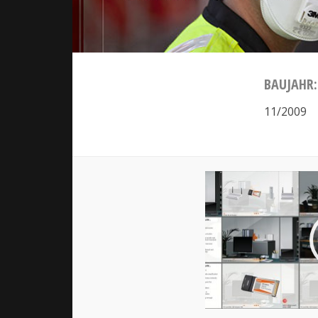
BAUJAHR:
11/2009