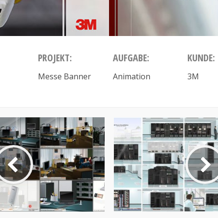
PROJEKT:
AUFGABE:
KUNDE:
Messe Banner
Animation
3M