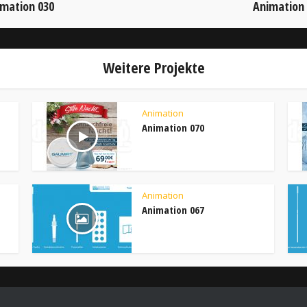
mation 030
Animation
Weitere Projekte
Animation
Animation 070
Animation
Animation 067