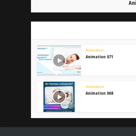
Ani
Animation
Animation 071
Animation
Animation 068