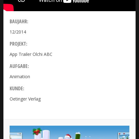
BAUJAHR:
12/2014
PROJEKT:
App Trailer Olchi ABC
AUFGABE:
Animation
KUNDE:
Oetinger Verlag