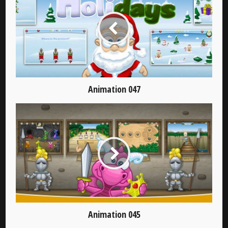
Animation 047
Animation 045