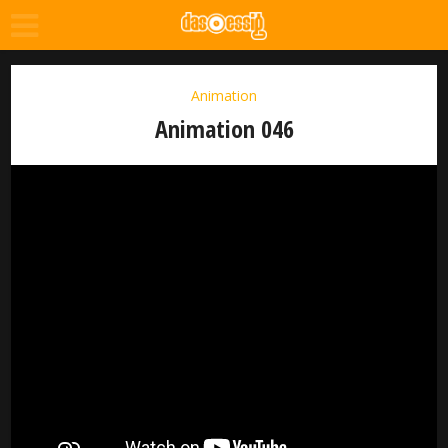
Animation
Animation 046