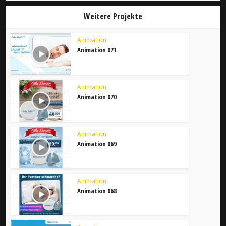
Weitere Projekte
Animation
Animation 071
Animation
Animation 070
Animation
Animation 069
Animation
Animation 068