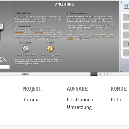
PROJEKT:
AUFGABE:
KUNDE:
Rotomat
Illustration /
Roto
Umsetzung