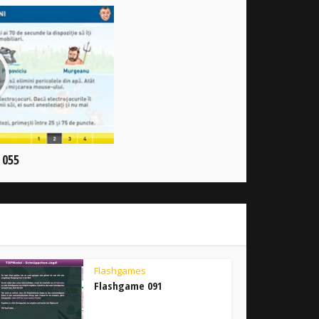
 055
Flashgames
Flashgame 091