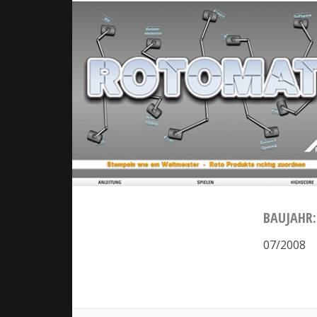
BAUJAHR:
07/2008