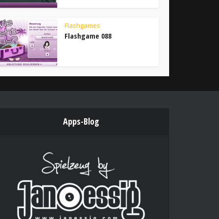
Flashgames
Flashgame 088
Apps-Blog