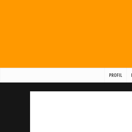
PROFIL