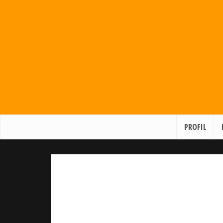
PROFIL