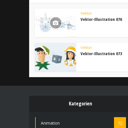
Vektor
Vektor-Illustration 076
Vektor
Vektor-Illustration 073
Kategorien
Animation
72