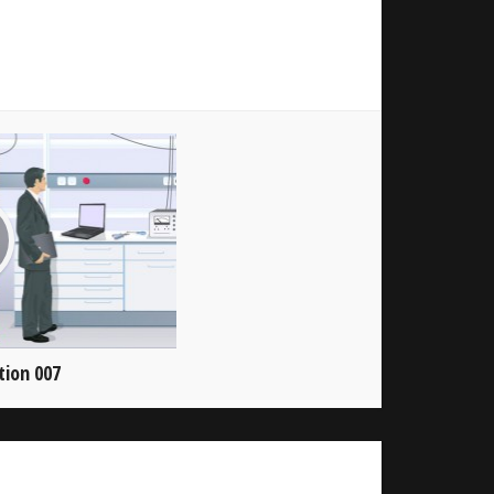
tion 007