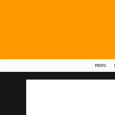
PROFIL