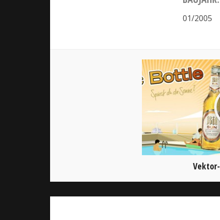
01/2005
Vektor-