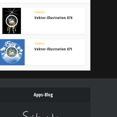
Vektor
Vektor-Illustration 074
Vektor
Vektor-Illustration 071
Apps-Blog