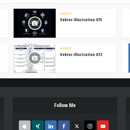
Vektor
Vektor-Illustration 075
Vektor
Vektor-Illustration 072
Follow Me