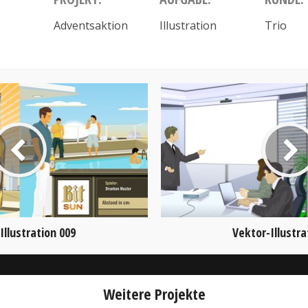
Adventsaktion
Illustration
Trio
Illustration 009
Vektor-Illustra
Weitere Projekte