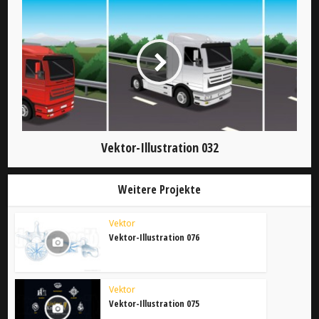
Vektor-Illustration 032
Weitere Projekte
Vektor
Vektor-Illustration 076
Vektor
Vektor-Illustration 075