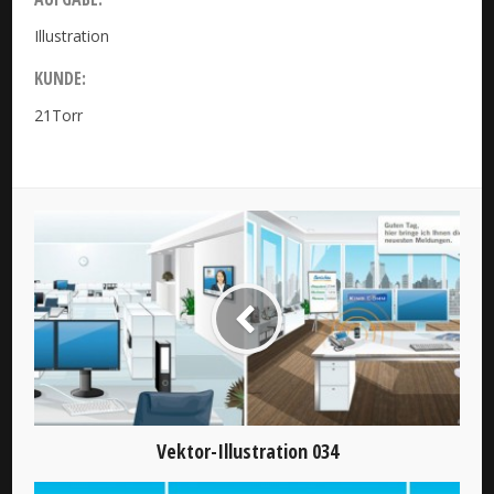
Illustration
KUNDE:
21Torr
Vektor-Illustration 034