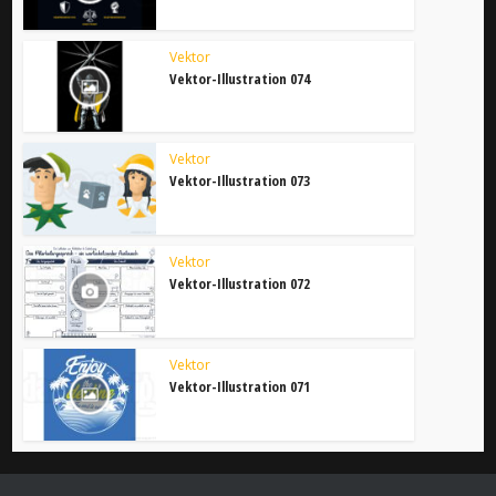
Vektor
Vektor-Illustration 074
Vektor
Vektor-Illustration 073
Vektor
Vektor-Illustration 072
Vektor
Vektor-Illustration 071