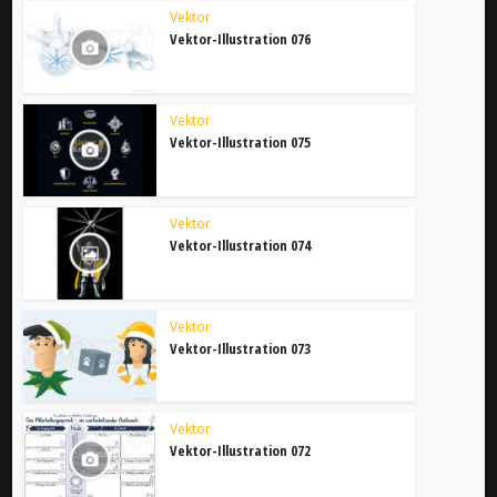
Vektor
Vektor-Illustration 076
Vektor
Vektor-Illustration 075
Vektor
Vektor-Illustration 074
Vektor
Vektor-Illustration 073
Vektor
Vektor-Illustration 072