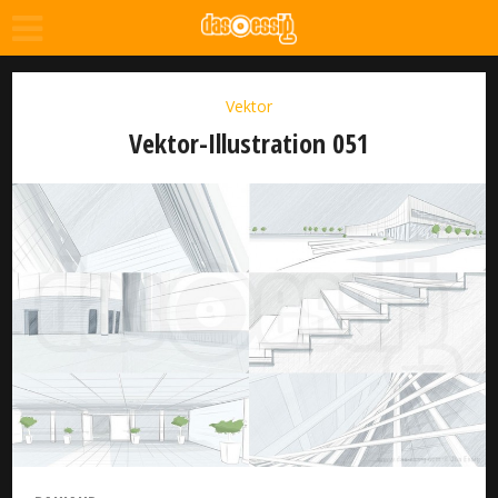
Vektor
Vektor-Illustration 051