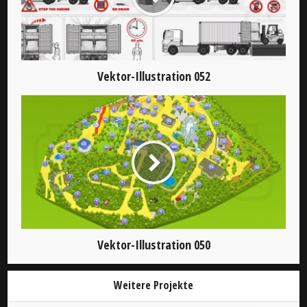
Vektor-Illustration 052
Vektor-Illustration 050
Weitere Projekte