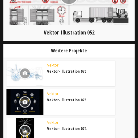
Vektor-Illustration 052
Weitere Projekte
Vektor
Vektor-Illustration 076
Vektor
Vektor-Illustration 075
Vektor
Vektor-Illustration 074