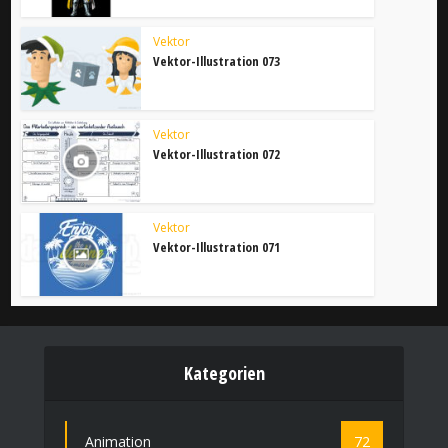
Vektor
Vektor-Illustration 073
Vektor
Vektor-Illustration 072
Vektor
Vektor-Illustration 071
Kategorien
Animation
72