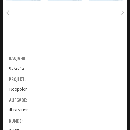
BAUJAHR:
03/2012
PROJEKT:
Neopolen
AUFGABE:
Illustration
KUNDE: