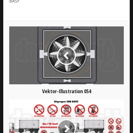
BASF
Vektor-Illustration 054