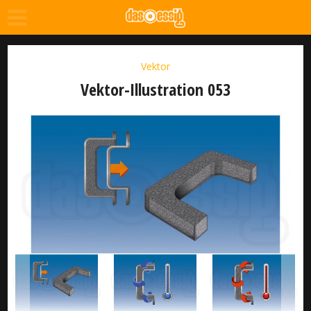
Vektor
Vektor-Illustration 053