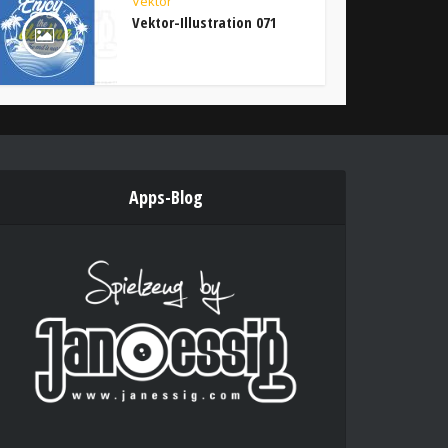
Vektor
Vektor-Illustration 071
Apps-Blog