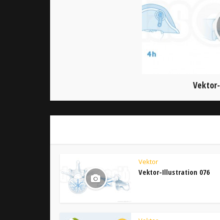
Vektor-
Vektor
Vektor-Illustration 076