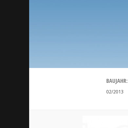
BAUJAHR:
02/2013