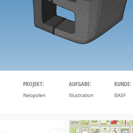
PROJEKT:
AUFGABE:
KUNDE:
Neopolen
Illustration
BASF