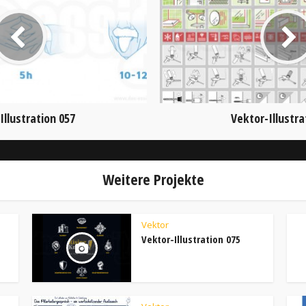
Illustration 057
Vektor-Illustra
Weitere Projekte
Vektor
Vektor-Illustration 075