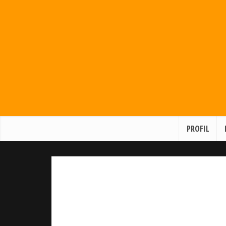
PROFIL