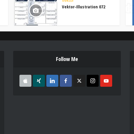
Vektor
Vektor-Illustration 072
Follow Me