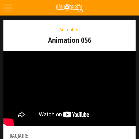
Animation
Animation 056
BAUJAHR: