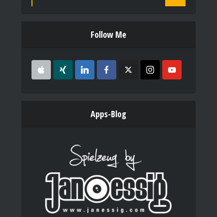
Follow Me
Apps-Blog