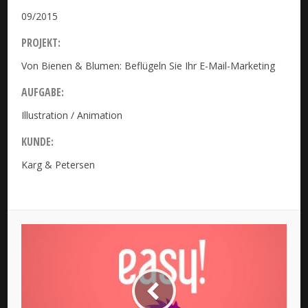
09/2015
PROJEKT:
Von Bienen & Blumen: Beflügeln Sie Ihr E-Mail-Marketing
AUFGABE:
Illustration / Animation
KUNDE:
Karg & Petersen