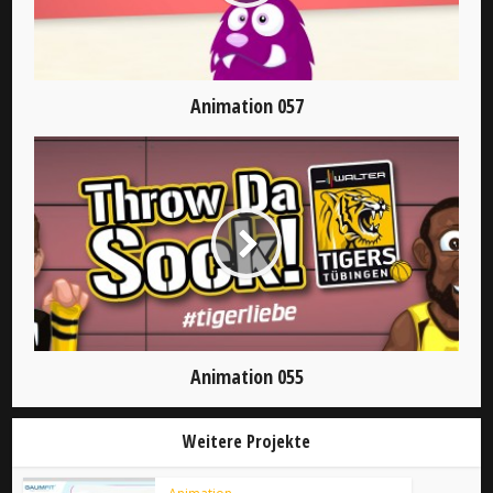
Animation 057
Animation 055
Weitere Projekte