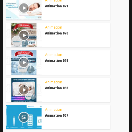
Animation
Animation 071
Animation
Animation 070
Animation
Animation 069
Animation
Animation 068
Animation
Animation 067