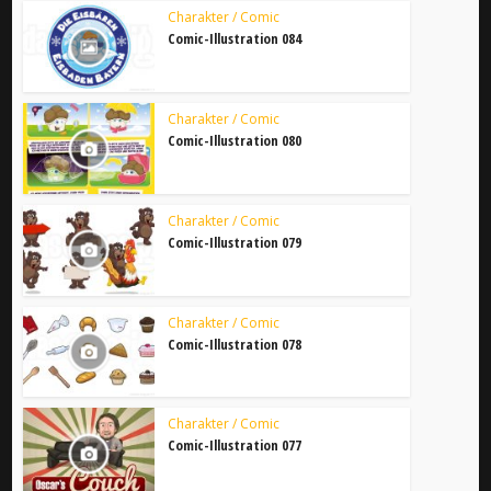
Charakter / Comic
Comic-Illustration 084
Charakter / Comic
Comic-Illustration 080
Charakter / Comic
Comic-Illustration 079
Charakter / Comic
Comic-Illustration 078
Charakter / Comic
Comic-Illustration 077