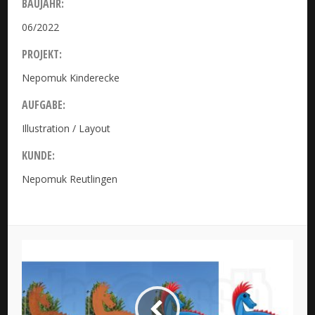
BAUJAHR:
06/2022
PROJEKT:
Nepomuk Kinderecke
AUFGABE:
Illustration / Layout
KUNDE:
Nepomuk Reutlingen