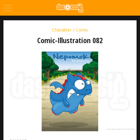
Charakter / Comic
Comic-Illustration 082