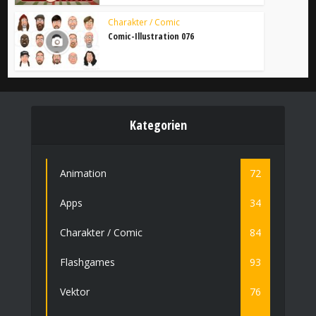
Charakter / Comic
Comic-Illustration 076
Kategorien
Animation
72
Apps
34
Charakter / Comic
84
Flashgames
93
Vektor
76