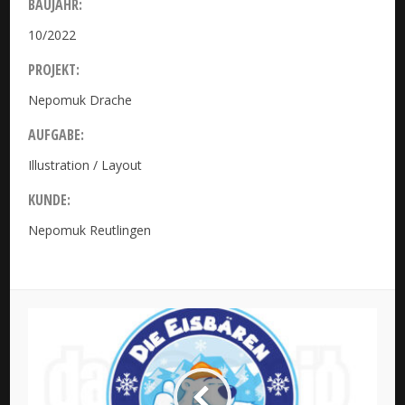
BAUJAHR:
10/2022
PROJEKT:
Nepomuk Drache
AUFGABE:
Illustration / Layout
KUNDE:
Nepomuk Reutlingen