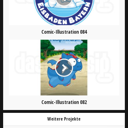
Comic-Illustration 084
Comic-Illustration 082
Weitere Projekte