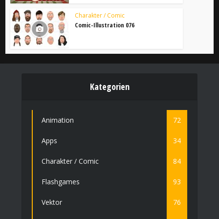
Charakter / Comic
Comic-Illustration 076
Kategorien
Animation
72
Apps
34
Charakter / Comic
84
Flashgames
93
Vektor
76