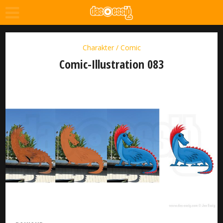
Charakter / Comic
Comic-Illustration 083