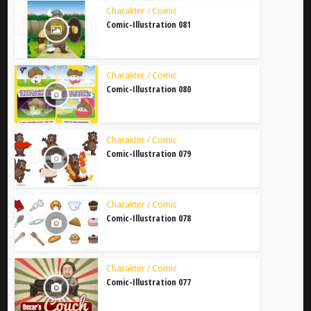
Charakter / Comic
Comic-Illustration 081
Charakter / Comic
Comic-Illustration 080
Charakter / Comic
Comic-Illustration 079
Charakter / Comic
Comic-Illustration 078
Charakter / Comic
Comic-Illustration 077