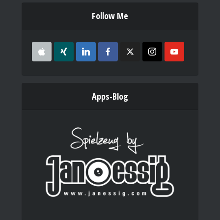
Follow Me
Apps-Blog