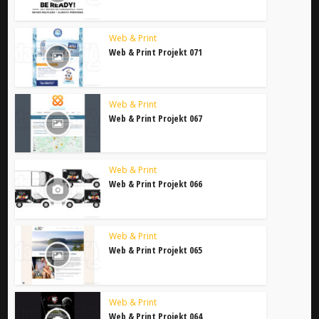
Web & Print
Web & Print Projekt 071
Web & Print
Web & Print Projekt 067
Web & Print
Web & Print Projekt 066
Web & Print
Web & Print Projekt 065
Web & Print
Web & Print Projekt 064