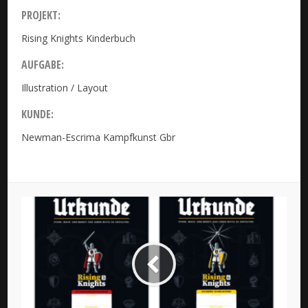
PROJEKT:
Rising Knights Kinderbuch
AUFGABE:
Illustration / Layout
KUNDE:
Newman-Escrima Kampfkunst Gbr