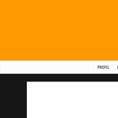
PROFIL