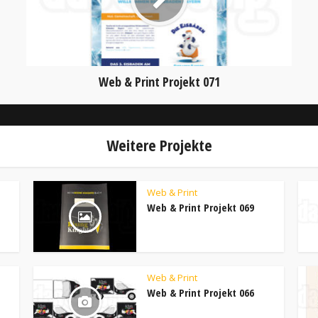
Web & Print Projekt 071
Weitere Projekte
Web & Print
Web & Print Projekt 069
Web & Print
Web & Print Projekt 066