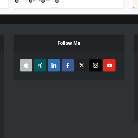
Follow Me