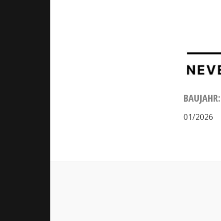
BAUJAHR:
01/2026