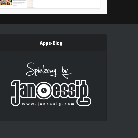
Apps-Blog