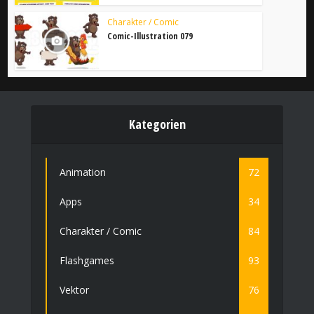
Charakter / Comic
Comic-Illustration 079
Kategorien
Animation
72
Apps
34
Charakter / Comic
84
Flashgames
93
Vektor
76