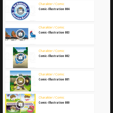
Charakter / Comic
Comic-Illustration 084
Charakter / Comic
Comic-Illustration 083
Charakter / Comic
Comic-Illustration 082
Charakter / Comic
Comic-Illustration 081
Charakter / Comic
Comic-Illustration 080