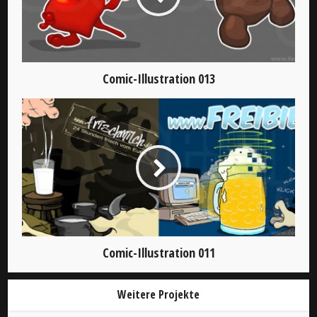
Comic-Illustration 013
Comic-Illustration 011
Weitere Projekte