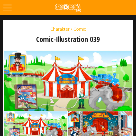
Charakter / Comic
Comic-Illustration 039