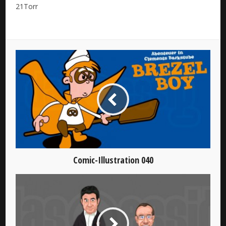
21Torr
Comic-Illustration 040