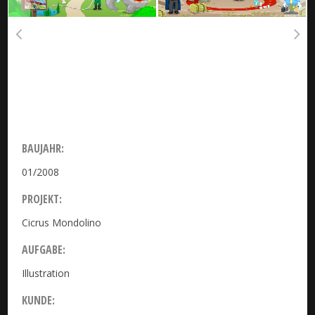
BAUJAHR:
01/2008
PROJEKT:
Cicrus Mondolino
Märklin
AUFGABE:
Illustration
KUNDE: