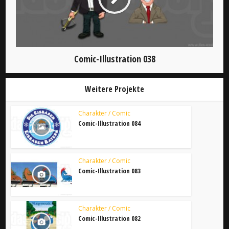
Comic-Illustration 038
Weitere Projekte
Charakter / Comic
Comic-Illustration 084
Charakter / Comic
Comic-Illustration 083
Charakter / Comic
Comic-Illustration 082