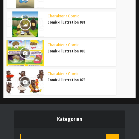
Charakter / Comic
Comic-Illustration 081
Charakter / Comic
Comic-Illustration 080
Charakter / Comic
Comic-Illustration 079
Kategorien