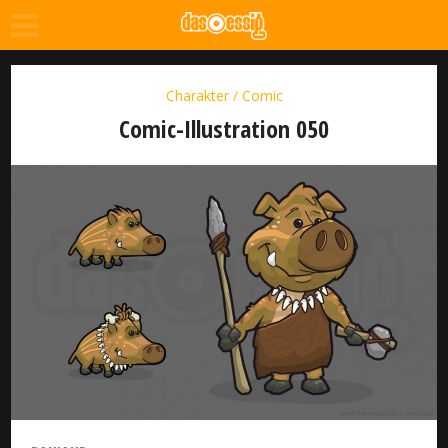
Charakter / Comic
Comic-Illustration 050