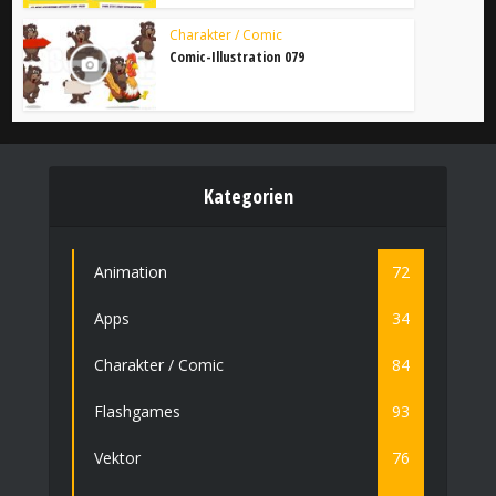
Charakter / Comic
Comic-Illustration 079
Kategorien
Animation
72
Apps
34
Charakter / Comic
84
Flashgames
93
Vektor
76