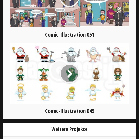
Comic-Illustration 051
Comic-Illustration 049
Weitere Projekte