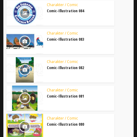
Charakter / Comic
Comic-Illustration 084
Charakter / Comic
Comic-Illustration 083
Charakter / Comic
Comic-Illustration 082
Charakter / Comic
Comic-Illustration 081
Charakter / Comic
Comic-Illustration 080