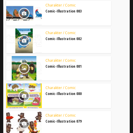
Charakter / Comic
Comic-Illustration 083
Charakter / Comic
Comic-Illustration 082
Charakter / Comic
Comic-Illustration 081
Charakter / Comic
Comic-Illustration 080
Charakter / Comic
Comic-Illustration 079