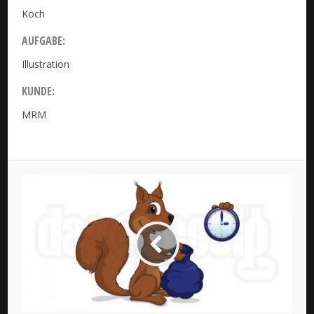
Koch
AUFGABE:
Illustration
KUNDE:
MRM