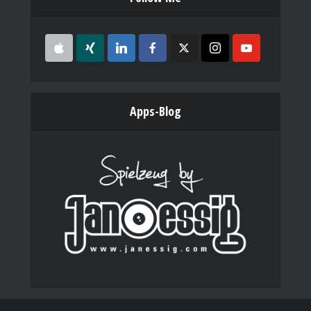
Apps-Blog