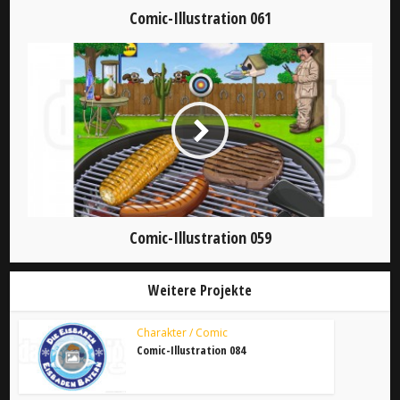
Comic-Illustration 061
Comic-Illustration 059
Weitere Projekte
Charakter / Comic
Comic-Illustration 084