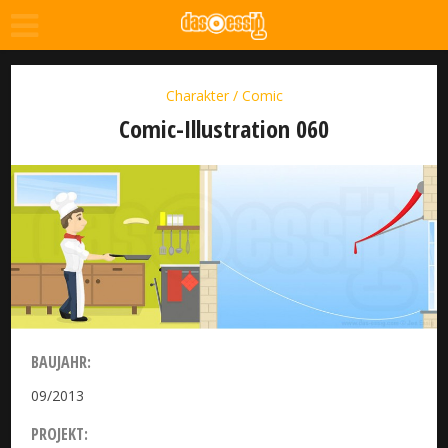
Charakter / Comic
Comic-Illustration 060
BAUJAHR:
09/2013
PROJEKT: