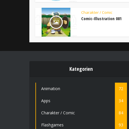
Charakter / Comic
Comic-Illustration 081
Kategorien
Animation
72
Apps
34
Charakter / Comic
84
Flashgames
93