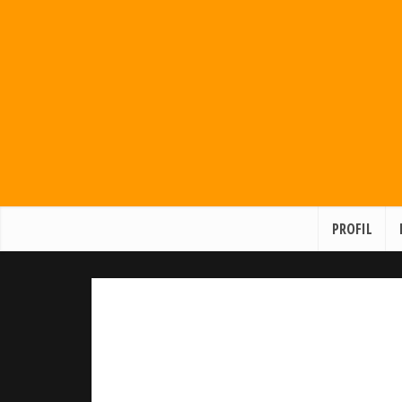
PROFIL