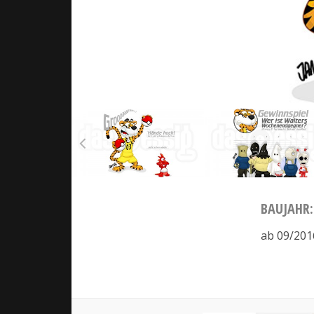
BAUJAHR:
ab 09/201