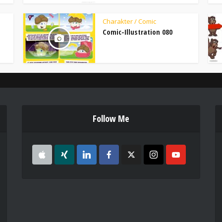
Charakter / Comic
Comic-Illustration 080
Follow Me