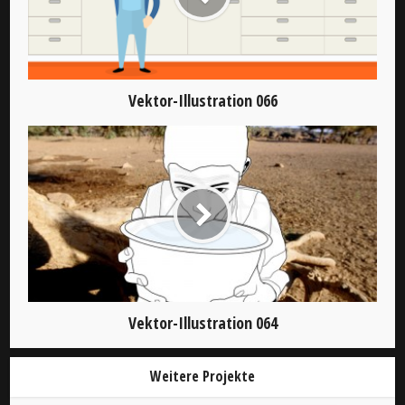
Vektor-Illustration 066
Vektor-Illustration 064
Weitere Projekte