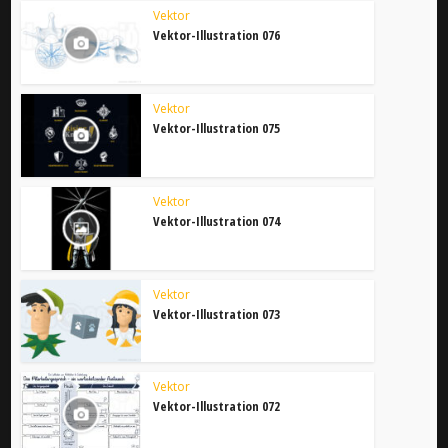
Vektor
Vektor-Illustration 076
Vektor
Vektor-Illustration 075
Vektor
Vektor-Illustration 074
Vektor
Vektor-Illustration 073
Vektor
Vektor-Illustration 072