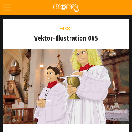
Vektor
Vektor-Illustration 065