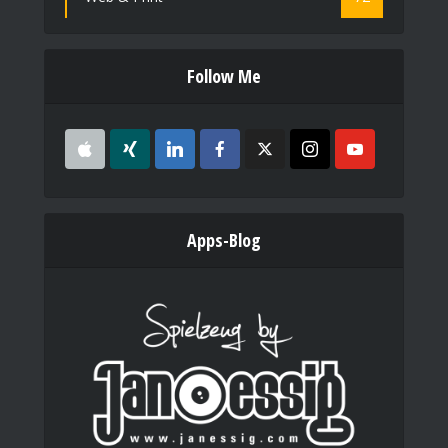
Follow Me
Apps-Blog