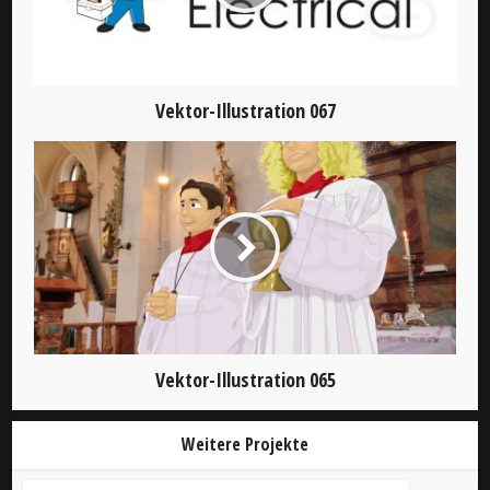
Vektor-Illustration 067
Vektor-Illustration 065
Weitere Projekte