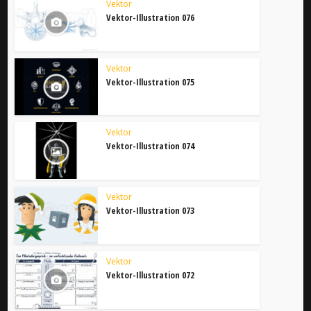
Vektor
Vektor-Illustration 076
Vektor
Vektor-Illustration 075
Vektor
Vektor-Illustration 074
Vektor
Vektor-Illustration 073
Vektor
Vektor-Illustration 072