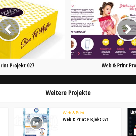
rint Projekt 027
Web & Print Pro
Weitere Projekte
Web & Print
Web & Print Projekt 071