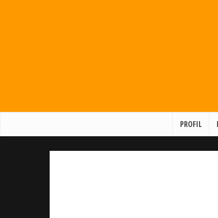
PROFIL