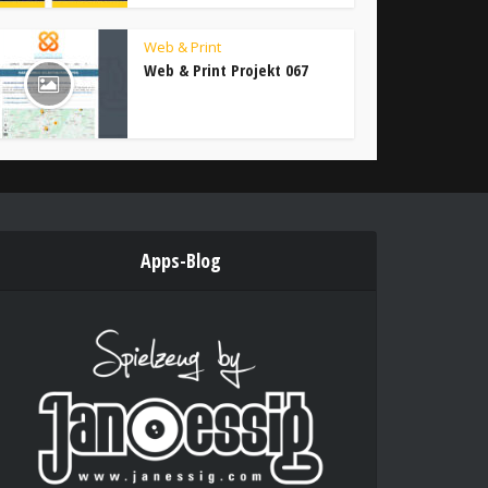
Web & Print
Web & Print Projekt 067
Apps-Blog