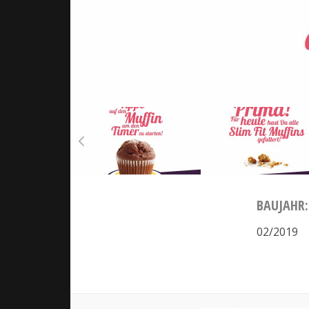
BAUJAHR:
02/2019