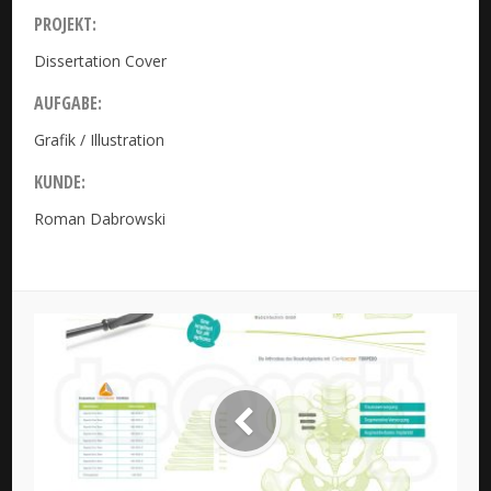
PROJEKT:
Dissertation Cover
AUFGABE:
Grafik / Illustration
KUNDE:
Roman Dabrowski