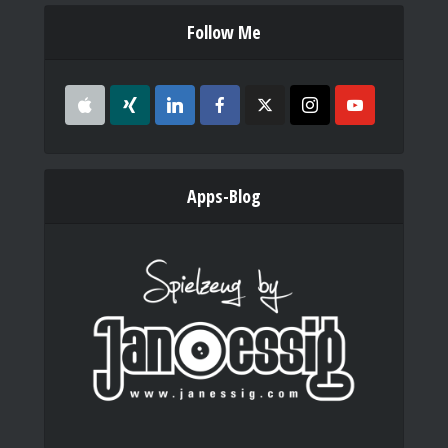
Follow Me
Apps-Blog