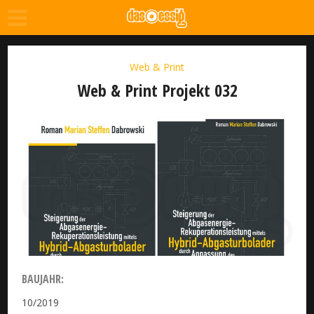
Web & Print
Web & Print Projekt 032
BAUJAHR:
10/2019