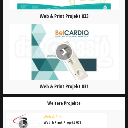
Web & Print Projekt 033
Web & Print Projekt 031
Weitere Projekte
Web & Print
Web & Print Projekt 072