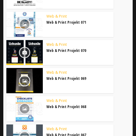
Web & Print
Web & Print Projekt 071
Web & Print
Web & Print Projekt 070
Web & Print
Web & Print Projekt 069
Web & Print
Web & Print Projekt 068
Web & Print
Web & Print Projekt 067