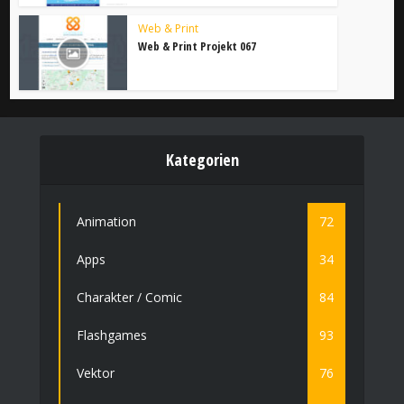
Web & Print
Web & Print Projekt 067
Kategorien
Animation
72
Apps
34
Charakter / Comic
84
Flashgames
93
Vektor
76