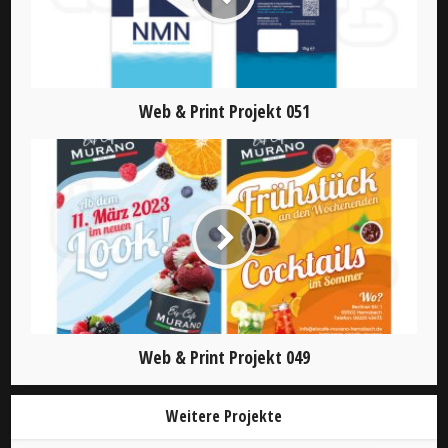
Web & Print Projekt 051
Web & Print Projekt 049
Weitere Projekte