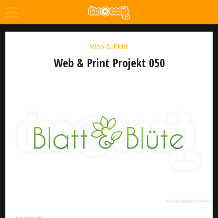
Web & Print
Web & Print Projekt 050