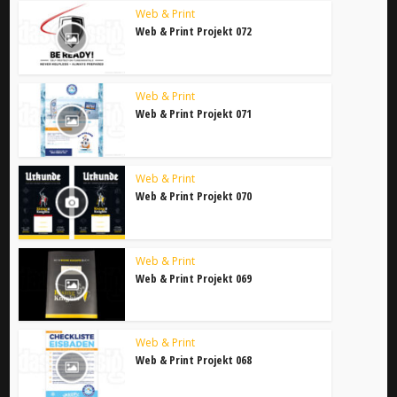
Web & Print
Web & Print Projekt 072
Web & Print
Web & Print Projekt 071
Web & Print
Web & Print Projekt 070
Web & Print
Web & Print Projekt 069
Web & Print
Web & Print Projekt 068