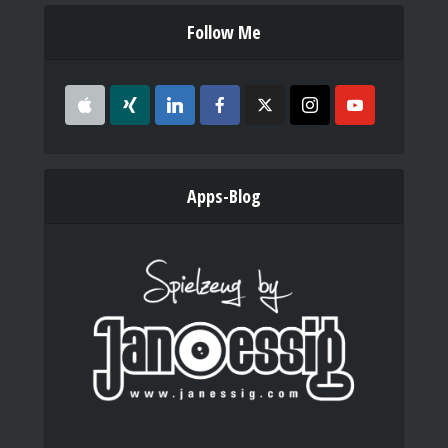
Follow Me
Apps-Blog