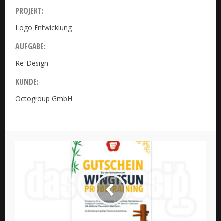
PROJEKT:
Logo Entwicklung
AUFGABE:
Re-Design
KUNDE:
Octogroup GmbH