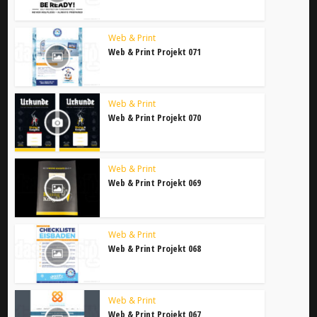
Web & Print
Web & Print Projekt 071
Web & Print
Web & Print Projekt 070
Web & Print
Web & Print Projekt 069
Web & Print
Web & Print Projekt 068
Web & Print
Web & Print Projekt 067