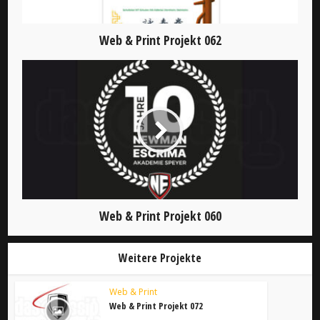
Web & Print Projekt 062
Web & Print Projekt 060
Weitere Projekte
Web & Print
Web & Print Projekt 072