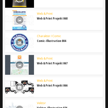
Web & Print
Web & Print Projekt 068
Charakter / Comic
Comic-Illustration 084
Web & Print
Web & Print Projekt 067
Web & Print
Web & Print Projekt 066
Vektor
Vektor-Illustration 076