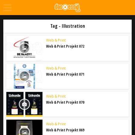
Tag - Illustration
Web & Print
Web & Print Projekt 072
Web & Print
Web & Print Projekt 071
Web & Print
Web & Print Projekt 070
Web & Print
Web & Print Projekt 069