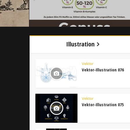
Illustration
Vektor
Vektor-Illustration 076
Vektor
Vektor-Illustration 075