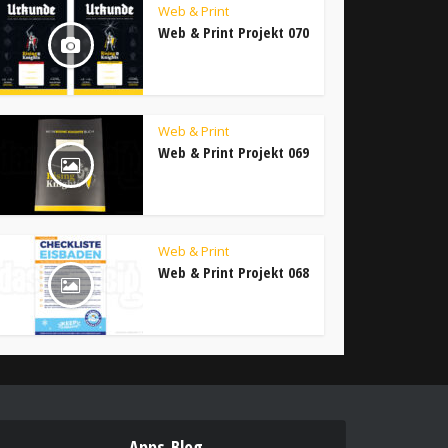
Web & Print
Web & Print Projekt 070
Web & Print
Web & Print Projekt 069
Web & Print
Web & Print Projekt 068
Apps-Blog